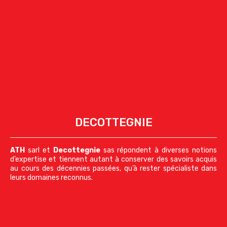
DECOTTEGNIE
ATH
sarl et
Decottegnie
sas répondent à diverses notions
d’expertise et tiennent autant à conserver des savoirs acquis
au cours des décennies passées, qu’à rester spécialiste dans
leurs domaines reconnus.