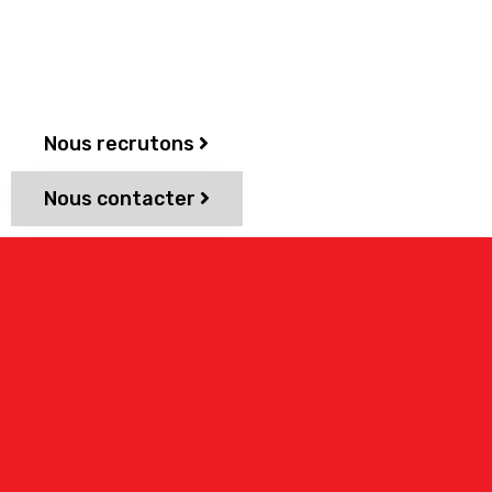
Nous recrutons
Nous contacter