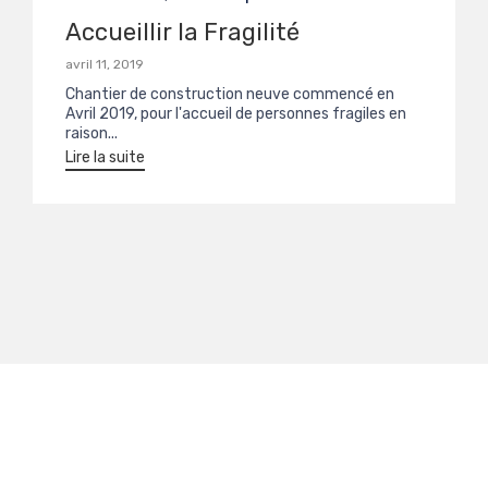
Accueillir la Fragilité
avril 11, 2019
Chantier de construction neuve commencé en
Avril 2019, pour l'accueil de personnes fragiles en
raison...
Lire la suite